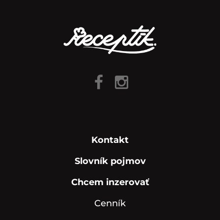
Kontakt
Slovník pojmov
Chcem inzerovať
Cenník