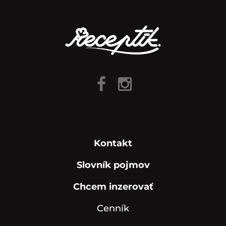
Kontakt
Slovník pojmov
Chcem inzerovať
Cenník