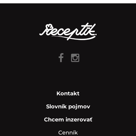
Kontakt
Slovník pojmov
Chcem inzerovať
Cenník