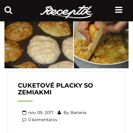
CUKETOVÉ PLACKY SO
ZEMIAKMI
nov 09, 2017
By
Banana
0 komentárov