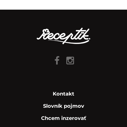
Kontakt
Slovník pojmov
Chcem inzerovať