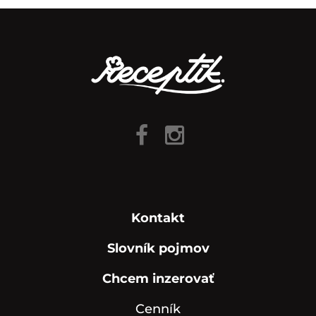
Kontakt
Slovník pojmov
Chcem inzerovať
Cenník