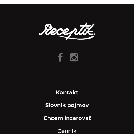
Kontakt
Slovník pojmov
Chcem inzerovať
Cenník