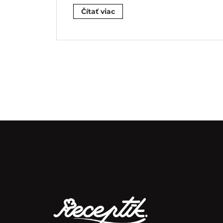
Čítať viac