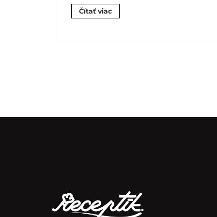
Čítať viac