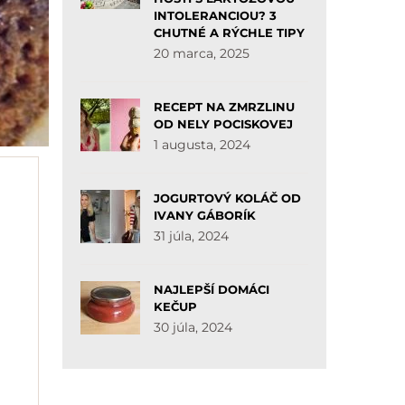
INTOLERANCIOU? 3
CHUTNÉ A RÝCHLE TIPY
20 marca, 2025
RECEPT NA ZMRZLINU
OD NELY POCISKOVEJ
1 augusta, 2024
JOGURTOVÝ KOLÁČ OD
IVANY GÁBORÍK
31 júla, 2024
NAJLEPŠÍ DOMÁCI
KEČUP
30 júla, 2024