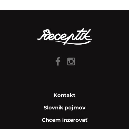
Kontakt
Slovník pojmov
Chcem inzerovať