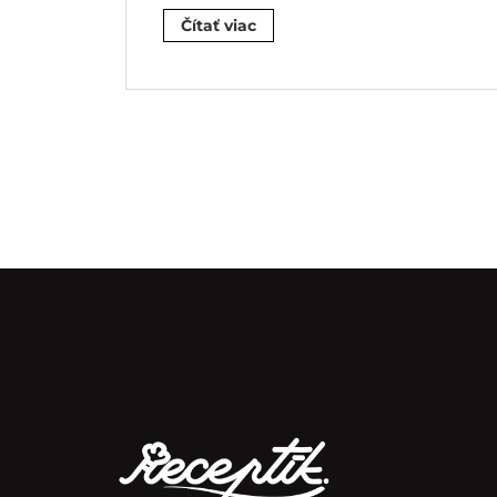
Čítať viac