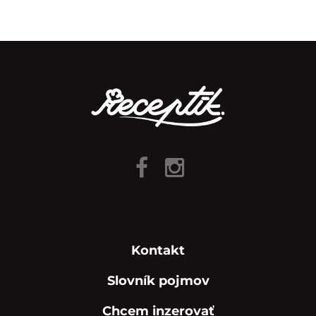
Kontakt
Slovník pojmov
Chcem inzerovať