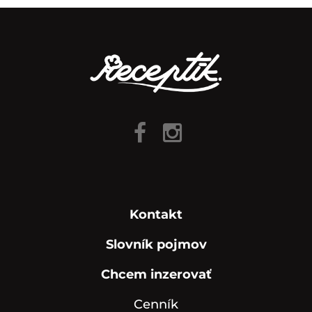
Kontakt
Slovník pojmov
Chcem inzerovať
Cenník