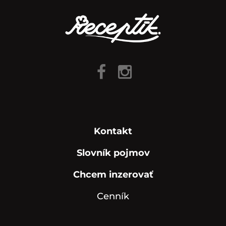
Kontakt
Slovník pojmov
Chcem inzerovať
Cenník