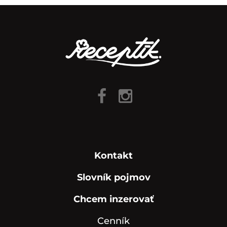
Kontakt
Slovník pojmov
Chcem inzerovať
Cenník