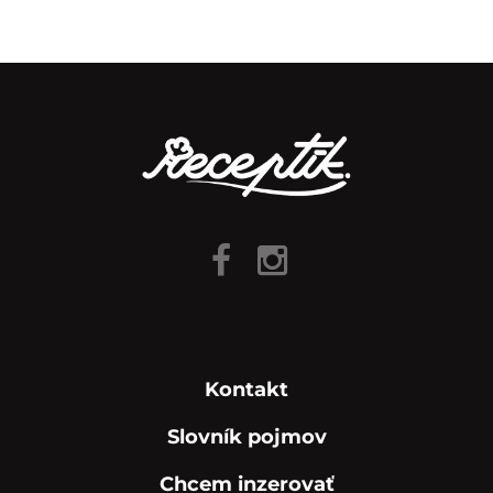
Kontakt
Slovník pojmov
Chcem inzerovať