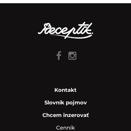
Kontakt
Slovník pojmov
Chcem inzerovať
Cenník