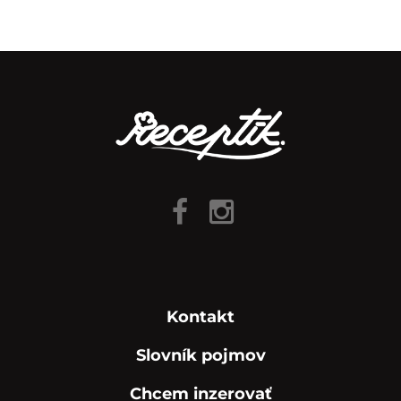
Kontakt
Slovník pojmov
Chcem inzerovať