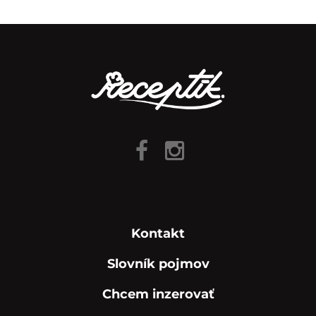
Kontakt
Slovník pojmov
Chcem inzerovať