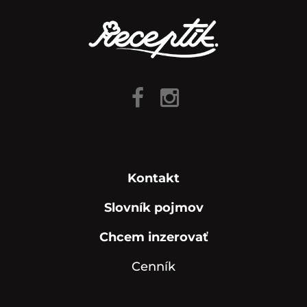
Kontakt
Slovník pojmov
Chcem inzerovať
Cenník