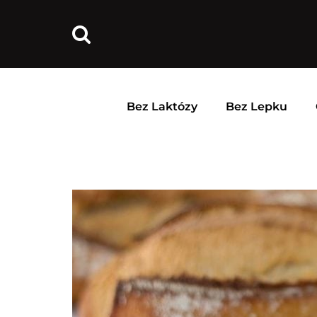
Bez Laktózy
Bez Lepku