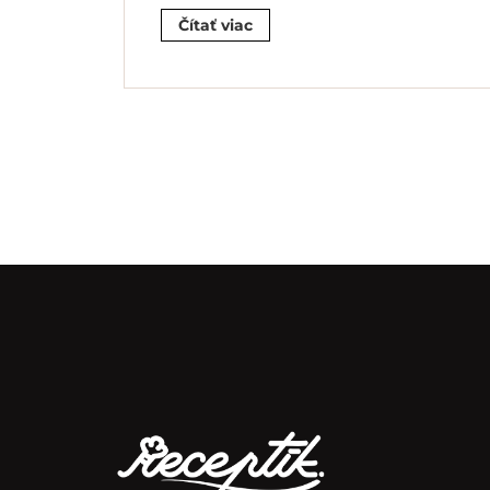
Čítať viac