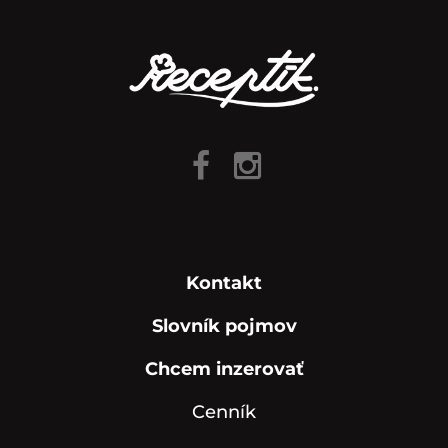
Kontakt
Slovník pojmov
Chcem inzerovať
Cenník