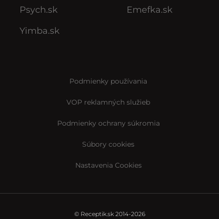
Psych.sk
Emefka.sk
Yimba.sk
Podmienky používania
VOP reklamných služieb
Podmienky ochrany súkromia
Súbory cookies
Nastavenia Cookies
© Receptik.sk 2014-2026