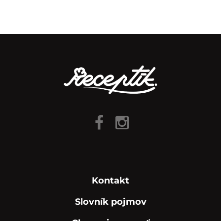
Kontakt
Slovník pojmov