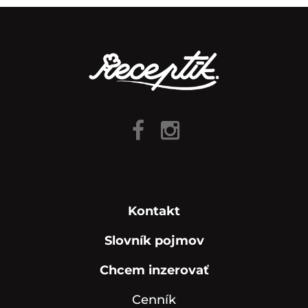
Kontakt
Slovník pojmov
Chcem inzerovať
Cenník