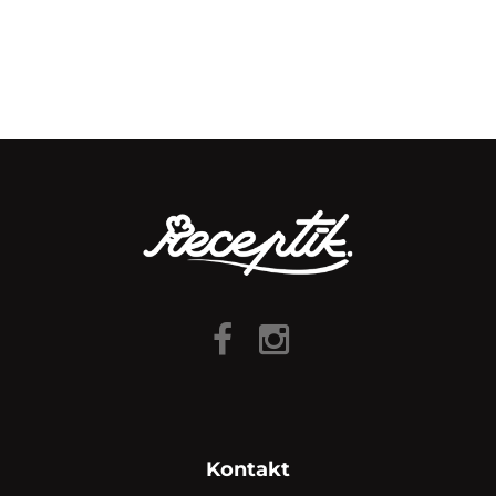
Kontakt