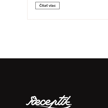
Čítať viac