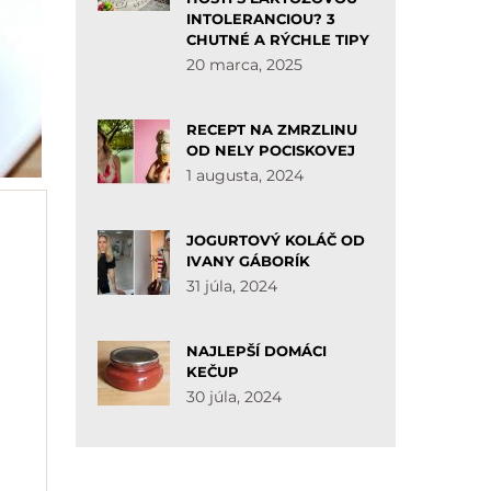
INTOLERANCIOU? 3
CHUTNÉ A RÝCHLE TIPY
20 marca, 2025
RECEPT NA ZMRZLINU
OD NELY POCISKOVEJ
1 augusta, 2024
JOGURTOVÝ KOLÁČ OD
IVANY GÁBORÍK
31 júla, 2024
NAJLEPŠÍ DOMÁCI
KEČUP
30 júla, 2024