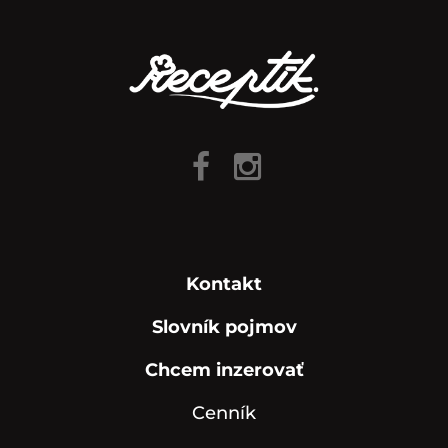
Kontakt
Slovník pojmov
Chcem inzerovať
Cenník