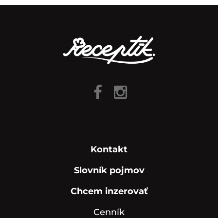
Kontakt
Slovník pojmov
Chcem inzerovať
Cenník