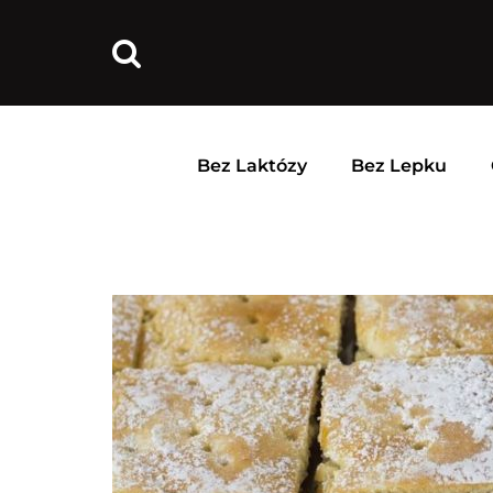
Bez Laktózy
Bez Lepku