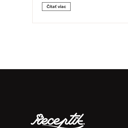
Čítať viac