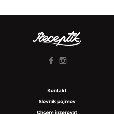
Kontakt
Slovník pojmov
Chcem inzerovať