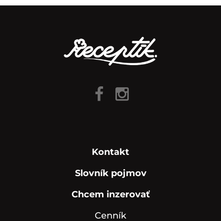
Kontakt
Slovník pojmov
Chcem inzerovať
Cenník