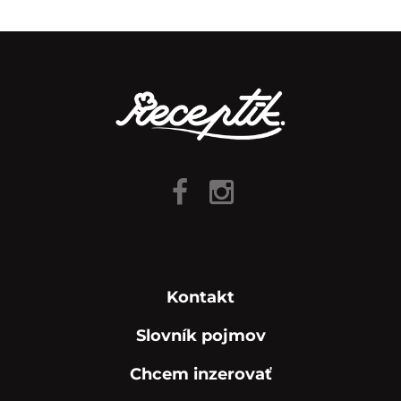
Kontakt
Slovník pojmov
Chcem inzerovať