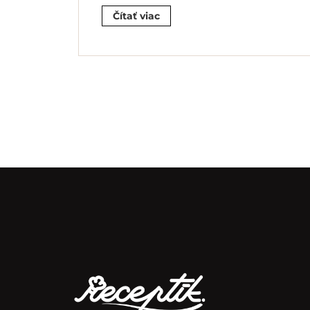
Čítať viac