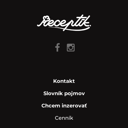
Kontakt
Slovník pojmov
Chcem inzerovať
Cenník