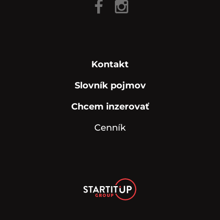
Kontakt
Slovník pojmov
Chcem inzerovať
Cenník