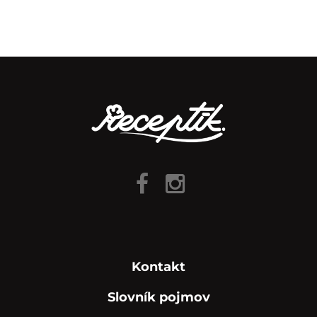
Kontakt
Slovník pojmov