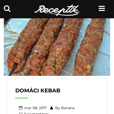
DOMÁCI KEBAB
mar 08, 2017
By
Banana