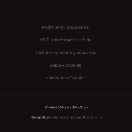
Podmienky používania
VOP reklamných služieb
Podmienky ochrany súkromia
Súbory cookies
Nastavenia Cookies
© Receptik.sk 2014-2026
Receptik.sk,
člen skupiny Startitup Group