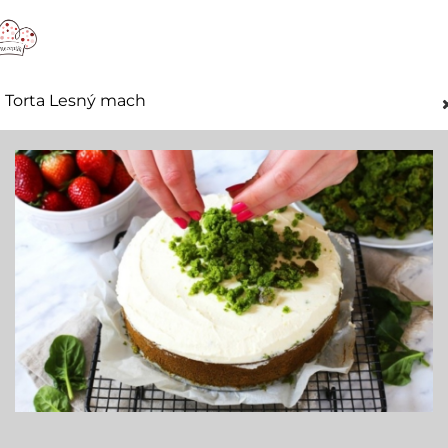
Torta Lesný mach