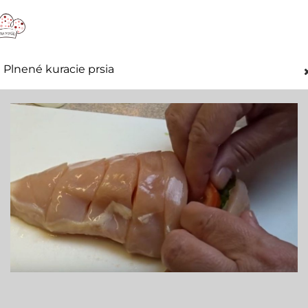
Plnené kuracie prsia