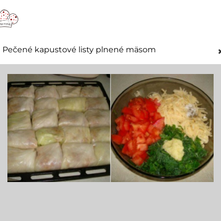
Pečené kapustové listy plnené mäsom