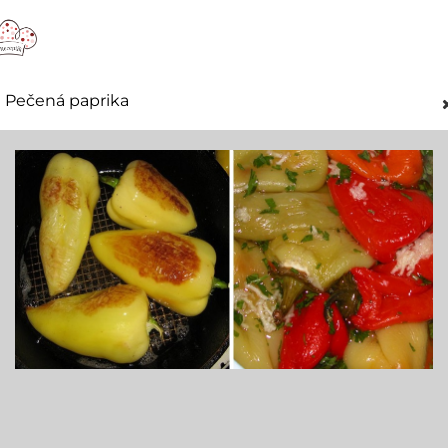
Pečená paprika