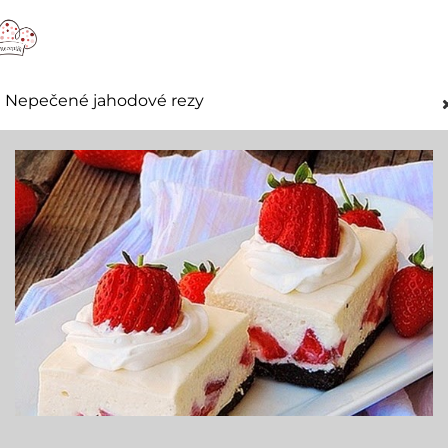
Nepečené jahodové rezy