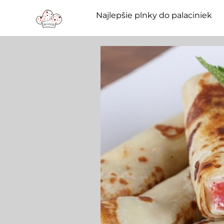
Najlepšie plnky do palaciniek