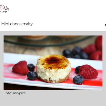
Mini cheesecaky
Foto: rawpixel