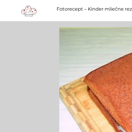
Fotorecept – Kinder mliečne re