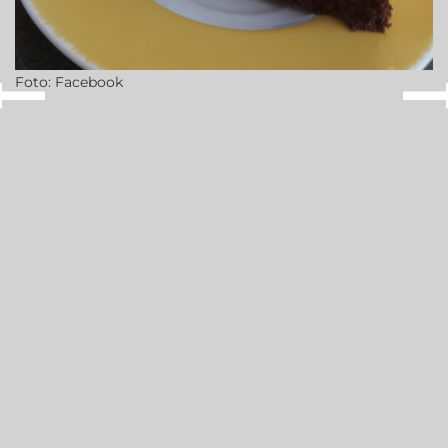
Foto: Facebook