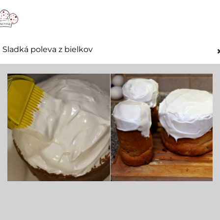
Sladká poleva z bielkov