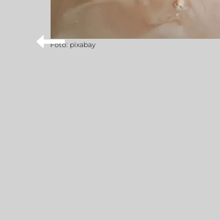
Foto: pixabay