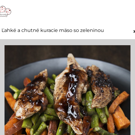
Ľahké a chutné kuracie mäso so zeleninou