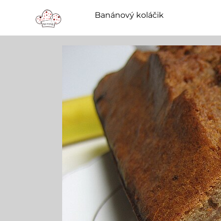
Banánový koláčik